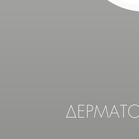
ΔΕΡΜΑΤ