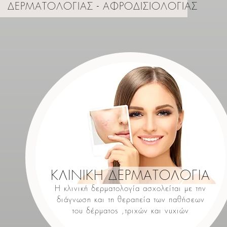
ΔΕΡΜΑΤΟΛΟΓΙΑΣ - ΑΦΡΟΔΙΣΙΟΛΟΓΙΑΣ
ΚΛΙΝΙΚΗ ΔΕΡΜΑΤΟΛΟΓΙΑ
Η κλινική δερματολογία ασχολείται με την
διάγνωση και τη θεραπεία των παθήσεων
του δέρματος ,τριχών και νυχιών