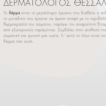
ΔΕΡΜΑΤΟΛΟΓΟΣ ΘΕΣΣΑ
Το
δέρμα
είναι το μεγαλύτερο όργανο που διαθέτει ο αν
το μοναδικό που έρχεται σε άμεση επαφή με το περιβάλλ
θερμοκρασία του σώματος, παράγει την απαραίτητη βιταμ
από εξωτερικούς παράγοντες. Συμβάλει στην αίσθηση της
σωματική και ψυχική μας υγεία. Γι’ αυτό το λόγο είναι σ
δέρμα σας υγιές.