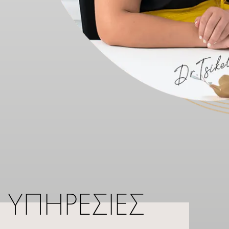
ΥΠΗΡΕΣΙΕΣ