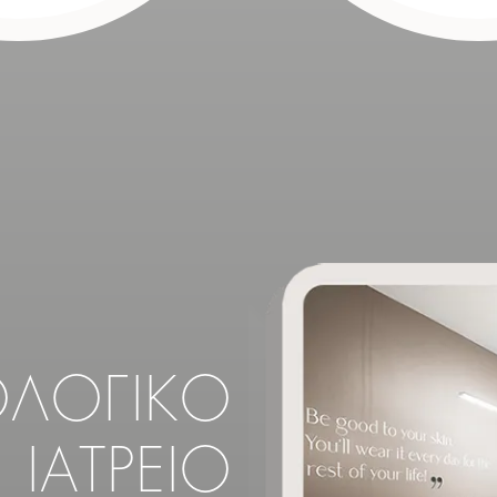
ΟΛΟΓΙΚΟ
ΙΑΤΡΕΙΟ