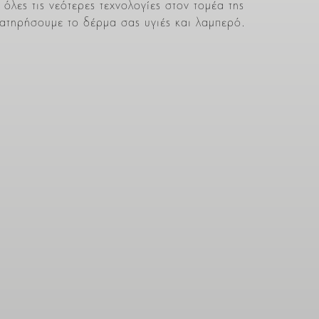
όλες τις νεότερες τεχνολογίες στον τομέα της
ιατηρήσουμε το δέρμα σας υγιές και λαμπερό.