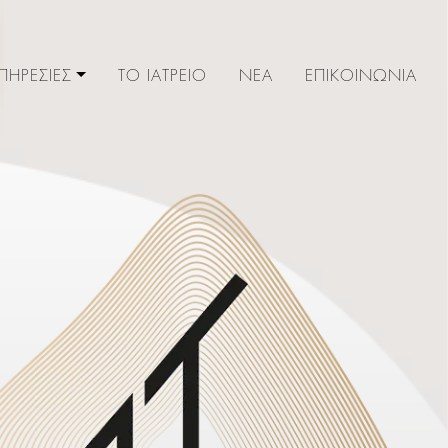
ΠΗΡΕΣΙΕΣ
ΤΟ ΙΑΤΡΕΙΟ
ΝΕΑ
ΕΠΙΚΟΙΝΩΝΙΑ