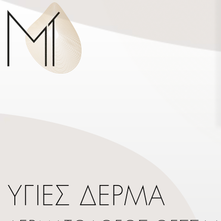
ΥΓΙΕΣ ΔΕΡΜΑ