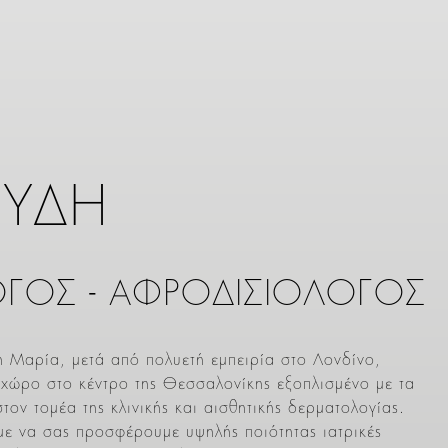
ΟΥΔΗ
ΓΟΣ - ΑΦΡΟΔΙΣΙΟΛΟΓΟΣ
 Μαρία, μετά από πολυετή εμπειρία στο Λονδίνο,
χώρο στο κέντρο της Θεσσαλονίκης εξοπλισμένο με τα
ον τομέα της κλινικής και αισθητικής δερματολογίας.
με να σας προσφέρουμε υψηλής ποιότητας ιατρικές