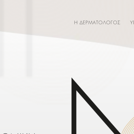
Η ΔΕΡΜΑΤΟΛΟΓΟΣ
Υ