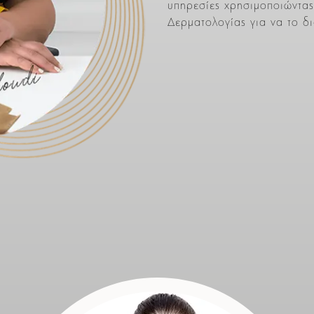
υπηρεσίες χρησιμοποιώντας 
Δερματολογίας για να το δ