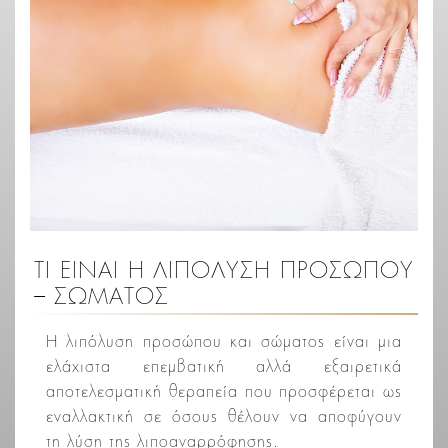
ΤΙ ΕΙΝΑΙ Η ΛΙΠΟΛΥΣΗ ΠΡΟΣΩΠΟΥ
– ΣΩΜΑΤΟΣ
Η λιπόλυση προσώπου και σώματος είναι μια
ελάχιστα επεμβατική αλλά εξαιρετικά
αποτελεσματική θεραπεία που προσφέρεται ως
εναλλακτική σε όσους θέλουν να αποφύγουν
τη λύση της λιποαναρρόφησης.