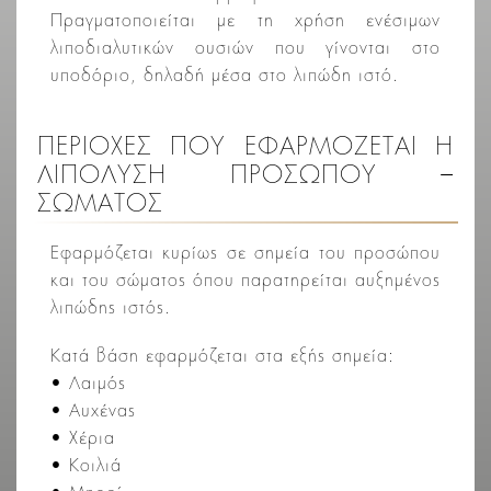
Πραγματοποιείται με τη χρήση ενέσιμων
λιποδιαλυτικών ουσιών που γίνονται στο
υποδόριο, δηλαδή μέσα στο λιπώδη ιστό.
ΠΕΡΙΟΧΕΣ ΠΟΥ ΕΦΑΡΜΟΖΕΤΑΙ Η
ΛΙΠΟΛΥΣΗ ΠΡΟΣΩΠΟΥ –
ΣΩΜΑΤΟΣ
Εφαρμόζεται κυρίως σε σημεία του προσώπου
και του σώματος όπου παρατηρείται αυξημένος
λιπώδης ιστός.
Κατά βάση εφαρμόζεται στα εξής σημεία:
• Λαιμός
• Αυχένας
• Χέρια
• Κοιλιά