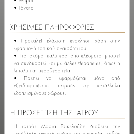
• Μηροί
• Γόνατα
ΧΡΗΣΙΜΕΣ ΠΛΗΡΟΦΟΡΙΕΣ
• Προκαλεί ελάχιστη ενόχληση χάρη στην
εφαρμογή τοπικού αναισθητικού.
• Για ακόμα καλύτερα αποτελέσματα μπορεί
να συνδυαστεί και με άλλες θεραπείες, όπως η
λιπολυτική μεσοθεραπεία.
• Πρέπει να εφαρμόζεται μόνο από
εξειδικευμένους ιατρούς σε κατάλληλα
εξοπλισμένους χώρους.
Η ΠΡΟΣΕΓΓΙΣΗ ΤΗΣ ΙΑΤΡΟΥ
Η ιατρός Μαρία Τσικελούδη διαθέτει την