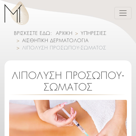
ΒΡΙΣΚΕΣΤΕ ΕΔΩ:
ΑΡΧΙΚΗ
ΥΠΗΡΕΣΙΕΣ
ΑΙΣΘΗΤΙΚΗ ΔΕΡΜΑΤΟΛΟΓΙΑ
ΛΙΠΟΛΥΣΗ ΠΡΟΣΩΠΟΥ-ΣΩΜΑΤΟΣ
ΛΙΠΟΛΥΣΗ ΠΡΟΣΩΠΟΥ-
ΣΩΜΑΤΟΣ