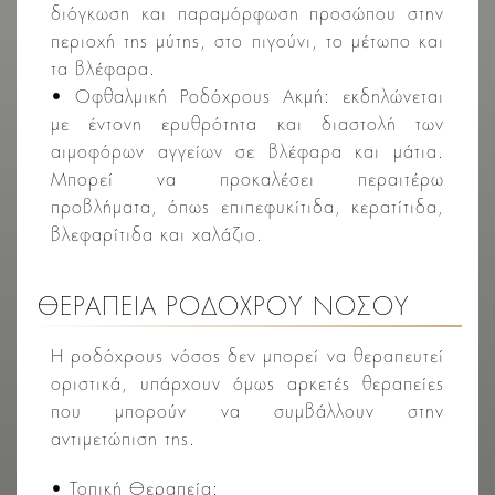
διόγκωση και παραμόρφωση προσώπου στην
περιοχή της μύτης, στο πιγούνι, το μέτωπο και
τα βλέφαρα.
• Οφθαλμική Ροδόχρους Ακμή: εκδηλώνεται
με έντονη ερυθρότητα και διαστολή των
αιμοφόρων αγγείων σε βλέφαρα και μάτια.
Μπορεί να προκαλέσει περαιτέρω
προβλήματα, όπως επιπεφυκίτιδα, κερατίτιδα,
βλεφαρίτιδα και χαλάζιο.
ΘΕΡΑΠΕΙΑ ΡΟΔΟΧΡΟΥ ΝΟΣΟΥ
Η ροδόχρους νόσος δεν μπορεί να θεραπευτεί
οριστικά, υπάρχουν όμως αρκετές θεραπείες
που μπορούν να συμβάλλουν στην
αντιμετώπιση της.
• Τοπική Θεραπεία: