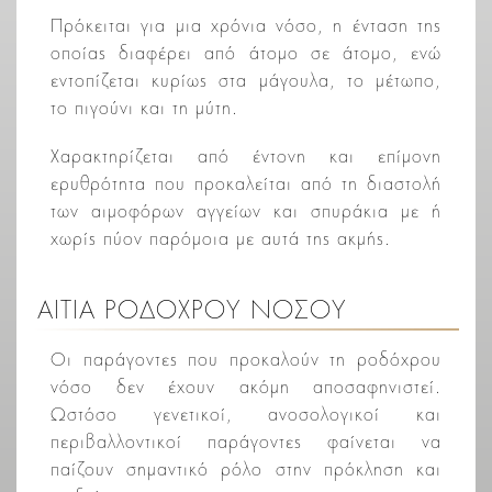
Πρόκειται για μια χρόνια νόσο, η ένταση της
οποίας διαφέρει από άτομο σε άτομο, ενώ
εντοπίζεται κυρίως στα μάγουλα, το μέτωπο,
το πιγούνι και τη μύτη.
Χαρακτηρίζεται από έντονη και επίμονη
ερυθρότητα που προκαλείται από τη διαστολή
των αιμοφόρων αγγείων και σπυράκια με ή
χωρίς πύον παρόμοια με αυτά της ακμής.
ΑΙΤΙΑ ΡΟΔΟΧΡΟΥ ΝΟΣΟΥ
Οι παράγοντες που προκαλούν τη ροδόχρου
νόσο δεν έχουν ακόμη αποσαφηνιστεί.
Ωστόσο γενετικοί, ανοσολογικοί και
περιβαλλοντικοί παράγοντες φαίνεται να
παίζουν σημαντικό ρόλο στην πρόκληση και