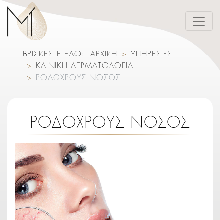
ΒΡΙΣΚΕΣΤΕ ΕΔΩ:
ΑΡΧΙΚΗ
ΥΠΗΡΕΣΙΕΣ
ΚΛΙΝΙΚΗ ΔΕΡΜΑΤΟΛΟΓΙΑ
ΡΟΔΟΧΡΟΥΣ ΝΟΣΟΣ
ΡΟΔΟΧΡΟΥΣ ΝΟΣΟΣ