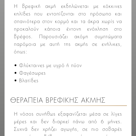
Η βρεφική ακμή εκδηλώνεται με κόκκινες
κηλίδες που εντοπίζονται στο πρόσωπο και
σπανιότερα στον κορμό και τα άκρα χωρίς να
προκαλούν κάποια έντονη ενόχληση στο
βρέφος. Παρουσιάζει ακόμη συμπτώματα
παρόμοια με αυτή της ακμής σε ενήλικες,
όπως:
• Φλύκταινες με υγρό ή πύον
• Φαγέσωρες
• Βλατίδες
ΘΕΡΑΠΕΙΑ ΒΡΕΦΙΚΗΣ ΑΚΜΗΣ
Η νόσος συνήθως εξαφανίζεται μέσα σε λίγες
μέρες και δεν διαρκεί πάνω από 6 μήνες.
Συχνά δεν χρήζει αγωγής, σε πιο σοβαρές