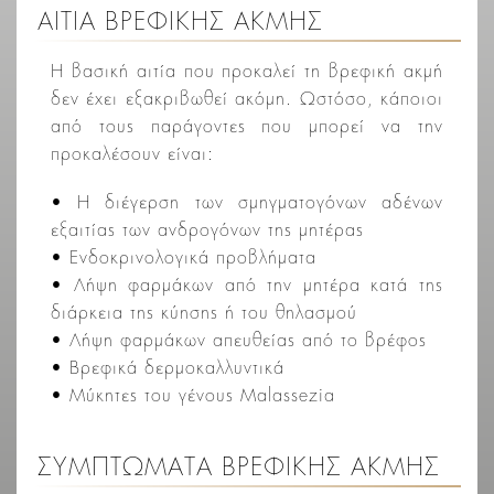
ΑΙΤΙΑ ΒΡΕΦΙΚΗΣ ΑΚΜΗΣ
Η βασική αιτία που προκαλεί τη βρεφική ακμή
δεν έχει εξακριβωθεί ακόμη. Ωστόσο, κάποιοι
από τους παράγοντες που μπορεί να την
προκαλέσουν είναι:
• Η διέγερση των σμηγματογόνων αδένων
εξαιτίας των ανδρογόνων της μητέρας
• Ενδοκρινολογικά προβλήματα
• Λήψη φαρμάκων από την μητέρα κατά της
διάρκεια της κύησης ή του θηλασμού
• Λήψη φαρμάκων απευθείας από το βρέφος
• Βρεφικά δερμοκαλλυντικά
• Μύκητες του γένους Malassezia
ΣΥΜΠΤΩΜΑΤΑ ΒΡΕΦΙΚΗΣ ΑΚΜΗΣ