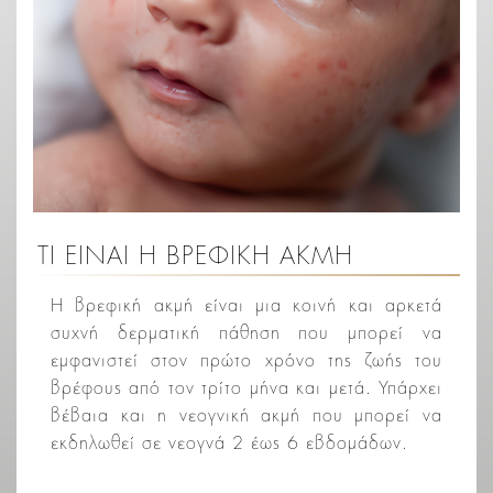
ΤΙ ΕΙΝΑΙ Η ΒΡΕΦΙΚΗ ΑΚΜΗ
Η βρεφική ακμή είναι μια κοινή και αρκετά
συχνή δερματική πάθηση που μπορεί να
εμφανιστεί στον πρώτο χρόνο της ζωής του
βρέφους από τον τρίτο μήνα και μετά. Υπάρχει
βέβαια και η νεογνική ακμή που μπορεί να
εκδηλωθεί σε νεογνά 2 έως 6 εβδομάδων.