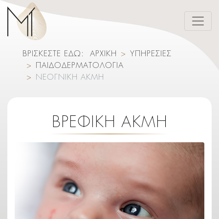
ΒΡΙΣΚΕΣΤΕ ΕΔΩ:
ΑΡΧΙΚΗ
ΥΠΗΡΕΣΙΕΣ
ΠΑΙΔΟΔΕΡΜΑΤΟΛΟΓΙΑ
ΝΕΟΓΝΙΚΗ ΑΚΜΗ
ΒΡΕΦΙΚΗ ΑΚΜΗ