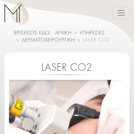
ΒΡΙΣΚΕΣΤΕ ΕΔΩ:
ΑΡΧΙΚΗ
ΥΠΗΡΕΣΙΕΣ
ΔΕΡΜΑΤΟΧΕΙΡΟΥΡΓΙΚΗ
LASER CO2
LASER CO2