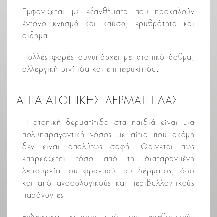
Εμφανίζεται με εξανθήματα που προκαλούν
έντονο κνησμό και καύσο, ερυθρότητα και
οίδημα.
Πολλές φορές συνυπάρχει με ατοπικό άσθμα,
αλλεργική ρινίτιδα και επιπεφυκίτιδα.
ΑΙΤΙΑ ΑΤΟΠΙΚΗΣ ΔΕΡΜΑΤΙΤΙΔΑΣ
Η ατοπική δερματίτιδα στα παιδιά είναι μια
πολυπαραγοντική νόσος με αίτια που ακόμη
δεν είναι απολύτως σαφή. Φαίνεται πως
επηρεάζεται τόσο από τη διαταραγμένη
λειτουργία του φραγμού του δέρματος, όσο
και από ανοσολογικούς και περιβαλλοντικούς
παράγοντες.