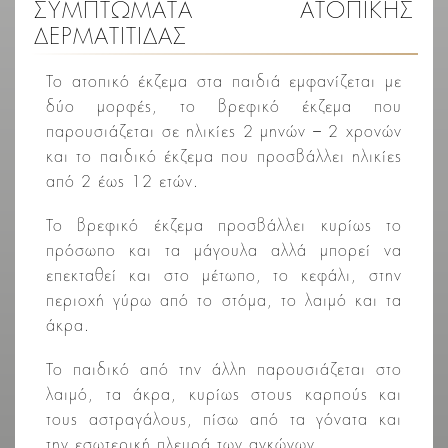
ΣΥΜΠΤΩΜΑΤΑ ΑΤΟΠΙΚΗΣ
ΔΕΡΜΑΤΙΤΙΔΑΣ
Το ατοπικό έκζεμα στα παιδιά εμφανίζεται με
δύο μορφές, το βρεφικό έκζεμα που
παρουσιάζεται σε ηλικίες 2 μηνών – 2 χρονών
και το παιδικό έκζεμα που προσβάλλει ηλικίες
από 2 έως 12 ετών.
Το βρεφικό έκζεμα προσβάλλει κυρίως το
πρόσωπο και τα μάγουλα αλλά μπορεί να
επεκταθεί και στο μέτωπο, το κεφάλι, στην
περιοχή γύρω από το στόμα, το λαιμό και τα
άκρα.
Το παιδικό από την άλλη παρουσιάζεται στο
λαιμό, τα άκρα, κυρίως στους καρπούς και
τους αστραγάλους, πίσω από τα γόνατα και
την εσωτερική πλευρά των αγκώνων.