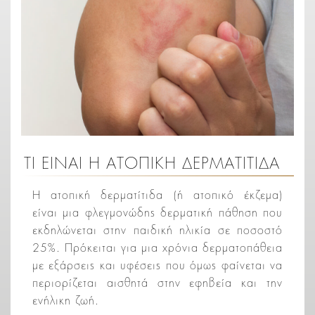
ΤΙ ΕΙΝΑΙ Η ΑΤΟΠΙΚΗ ΔΕΡΜΑΤΙΤΙΔΑ
Η ατοπική δερματίτιδα (ή ατοπικό έκζεμα)
είναι μια φλεγμονώδης δερματική πάθηση που
εκδηλώνεται στην παιδική ηλικία σε ποσοστό
25%. Πρόκειται για μια χρόνια δερματοπάθεια
με εξάρσεις και υφέσεις που όμως φαίνεται να
περιορίζεται αισθητά στην εφηβεία και την
ενήλικη ζωή.