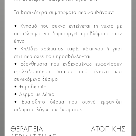
Τα βασικότερα συμπτώματα περιλαμβάνουν:
• Κνησμό που συχνά εντείνεται τη νύχτα με
αποτέλεσμα να δημιουργεί προβλήματα στον
ύπνο
• Κηλίδες χρώματος καφέ, κόκκινου ή γκρι
στις περιοχές που προσβάλλονται
• Εξανθήματα που ενδεχομένως εμφανίσουν
εφελκιδοποίηση ύστερα από έντονο και
συνεχόμενο ξύσιμο
• Ξηροδερμία
• Δέρμα με λέπια
• Ευαίσθητο δέρμα που συχνά εμφανίζει
οιδήματα λόγω του ξυσίματος
ΘΕΡΑΠΕΙΑ ΑΤΟΠΙΚΗΣ