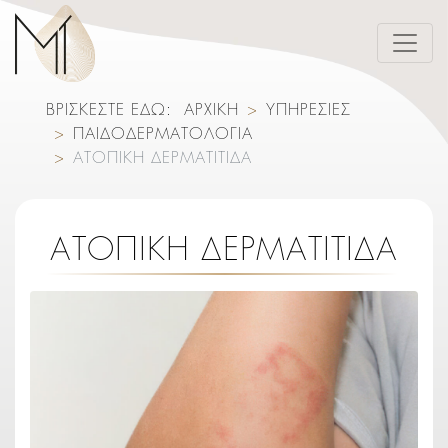
ΒΡΙΣΚΕΣΤΕ ΕΔΩ:
ΑΡΧΙΚΗ
ΥΠΗΡΕΣΙΕΣ
ΠΑΙΔΟΔΕΡΜΑΤΟΛΟΓΙΑ
ΑΤΟΠΙΚΗ ΔΕΡΜΑΤΙΤΙΔΑ
ΑΤΟΠΙΚΗ ΔΕΡΜΑΤΙΤΙΔΑ