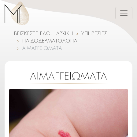
ΒΡΙΣΚΕΣΤΕ ΕΔΩ:
ΑΡΧΙΚΗ
ΥΠΗΡΕΣΙΕΣ
ΠΑΙΔΟΔΕΡΜΑΤΟΛΟΓΙΑ
ΑΙΜΑΓΓΕΙΩΜΑΤΑ
ΑΙΜΑΓΓΕΙΩΜΑΤΑ