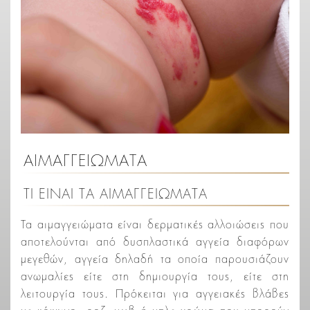
ΑΙΜΑΓΓΕΙΩΜΑΤΑ
ΤΙ ΕΙΝΑΙ ΤΑ ΑΙΜΑΓΓΕΙΩΜΑΤΑ
Τα αιμαγγειώματα είναι δερματικές αλλοιώσεις που
αποτελούνται από δυσπλαστικά αγγεία διαφόρων
μεγεθών, αγγεία δηλαδή τα οποία παρουσιάζουν
ανωμαλίες είτε στη δημιουργία τους, είτε στη
λειτουργία τους. Πρόκειται για αγγειακές βλάβες