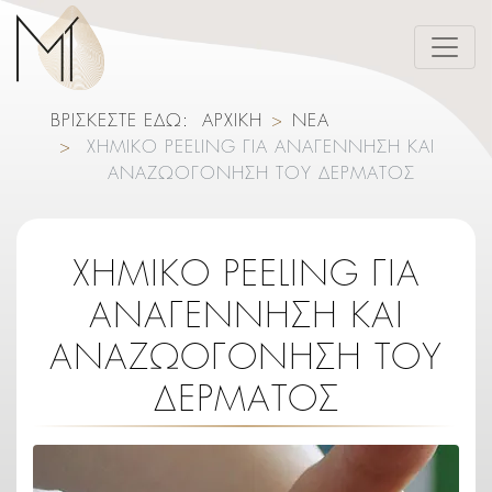
ΒΡΙΣΚΕΣΤΕ ΕΔΩ:
ΑΡΧΙΚΗ
ΝΕΑ
ΧΗΜΙΚΌ PEELING ΓΙΑ ΑΝΑΓΈΝΝΗΣΗ ΚΑΙ
ΑΝΑΖΩΟΓΌΝΗΣΗ ΤΟΥ ΔΈΡΜΑΤΟΣ
ΧΗΜΙΚΌ PEELING ΓΙΑ
ΑΝΑΓΈΝΝΗΣΗ ΚΑΙ
ΑΝΑΖΩΟΓΌΝΗΣΗ ΤΟΥ
ΔΈΡΜΑΤΟΣ