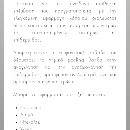
Πρόκειται για μια ανώδυνη αισθητική
επέμβαση που πραγματοποιείται με την
ελεγχόμενη εφαρμογή κάποιου διαλύματος
οξέος και στοχεύει στην αφαίρεση των νεκρών
και κατεστραμμένων κυττάρων της
επιδερμίδας.
Απομακρύνοντας τις επιφανειακές στιβάδες του
δέρματος, το χημικό peeling βοηθά στην
αναγέννηση και την αναζωογόνηση της
επιδερμίδας, προσφέροντας λαμπερό τόνο και
ομοιόμορφη υφή και χρώμα.
Μπορεί να εφαρμοστεί στις εξής περιοχές:
Πρόσωπο
Λαιμό
Ντεκολτέ
Χέρια